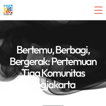
Bertemu, Berbagi,
Bergerak: Pertemuan
Tiga Komunitas
Jogjakarta