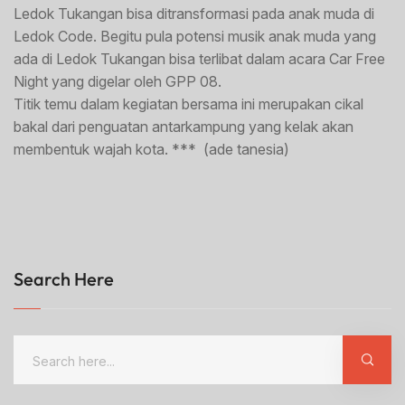
Ledok Tukangan bisa ditransformasi pada anak muda di
Ledok Code. Begitu pula potensi musik anak muda yang
ada di Ledok Tukangan bisa terlibat dalam acara Car Free
Night yang digelar oleh GPP 08.
Titik temu dalam kegiatan bersama ini merupakan cikal
bakal dari penguatan antarkampung yang kelak akan
membentuk wajah kota. *** (ade tanesia)
Search Here