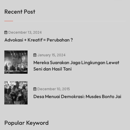
Recent Post
December 13, 2024
Advokasi + Kreatif = Perubahan ?
January 15, 2024
Mereka Suarakan Jaga Lingkungan Lewat
Seni dan Hasil Tani
December 10, 2015
Desa Menuai Demokrasi: Musdes Bonto Jai
Popular Keyword