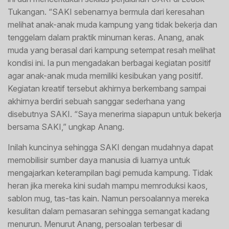
Tukangan. “SAKI sebenarnya bermula dari keresahan
melihat anak-anak muda kampung yang tidak bekerja dan
tenggelam dalam praktik minuman keras. Anang, anak
muda yang berasal dari kampung setempat resah melihat
kondisi ini. Ia pun mengadakan berbagai kegiatan positif
agar anak-anak muda memiliki kesibukan yang positif.
Kegiatan kreatif tersebut akhirnya berkembang sampai
akhirnya berdiri sebuah sanggar sederhana yang
disebutnya SAKI. “Saya menerima siapapun untuk bekerja
bersama SAKI,” ungkap Anang.
Inilah kuncinya sehingga SAKI dengan mudahnya dapat
memobilisir sumber daya manusia di luarnya untuk
mengajarkan keterampilan bagi pemuda kampung. Tidak
heran jika mereka kini sudah mampu memroduksi kaos,
sablon mug, tas-tas kain. Namun persoalannya mereka
kesulitan dalam pemasaran sehingga semangat kadang
menurun. Menurut Anang, persoalan terbesar di