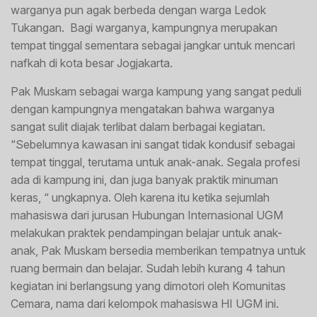
warganya pun agak berbeda dengan warga Ledok
Tukangan. Bagi warganya, kampungnya merupakan
tempat tinggal sementara sebagai jangkar untuk mencari
nafkah di kota besar Jogjakarta.
Pak Muskam sebagai warga kampung yang sangat peduli
dengan kampungnya mengatakan bahwa warganya
sangat sulit diajak terlibat dalam berbagai kegiatan.
“Sebelumnya kawasan ini sangat tidak kondusif sebagai
tempat tinggal, terutama untuk anak-anak. Segala profesi
ada di kampung ini, dan juga banyak praktik minuman
keras, “ ungkapnya. Oleh karena itu ketika sejumlah
mahasiswa dari jurusan Hubungan Internasional UGM
melakukan praktek pendampingan belajar untuk anak-
anak, Pak Muskam bersedia memberikan tempatnya untuk
ruang bermain dan belajar. Sudah lebih kurang 4 tahun
kegiatan ini berlangsung yang dimotori oleh Komunitas
Cemara, nama dari kelompok mahasiswa HI UGM ini.