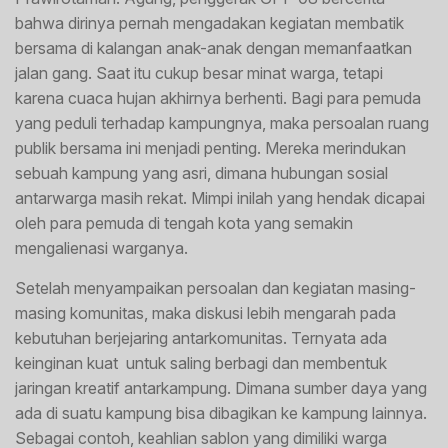
bahwa dirinya pernah mengadakan kegiatan membatik
bersama di kalangan anak-anak dengan memanfaatkan
jalan gang. Saat itu cukup besar minat warga, tetapi
karena cuaca hujan akhirnya berhenti. Bagi para pemuda
yang peduli terhadap kampungnya, maka persoalan ruang
publik bersama ini menjadi penting. Mereka merindukan
sebuah kampung yang asri, dimana hubungan sosial
antarwarga masih rekat. Mimpi inilah yang hendak dicapai
oleh para pemuda di tengah kota yang semakin
mengalienasi warganya.
Setelah menyampaikan persoalan dan kegiatan masing-
masing komunitas, maka diskusi lebih mengarah pada
kebutuhan berjejaring antarkomunitas. Ternyata ada
keinginan kuat untuk saling berbagi dan membentuk
jaringan kreatif antarkampung. Dimana sumber daya yang
ada di suatu kampung bisa dibagikan ke kampung lainnya.
Sebagai contoh, keahlian sablon yang dimiliki warga