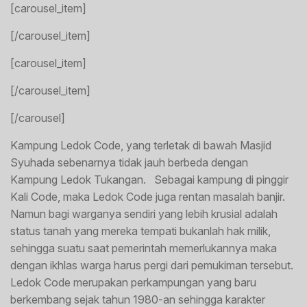
[carousel_item]
[/carousel_item]
[carousel_item]
[/carousel_item]
[/carousel]
Kampung Ledok Code, yang terletak di bawah Masjid
Syuhada sebenarnya tidak jauh berbeda dengan
Kampung Ledok Tukangan. Sebagai kampung di pinggir
Kali Code, maka Ledok Code juga rentan masalah banjir.
Namun bagi warganya sendiri yang lebih krusial adalah
status tanah yang mereka tempati bukanlah hak milik,
sehingga suatu saat pemerintah memerlukannya maka
dengan ikhlas warga harus pergi dari pemukiman tersebut.
Ledok Code merupakan perkampungan yang baru
berkembang sejak tahun 1980-an sehingga karakter